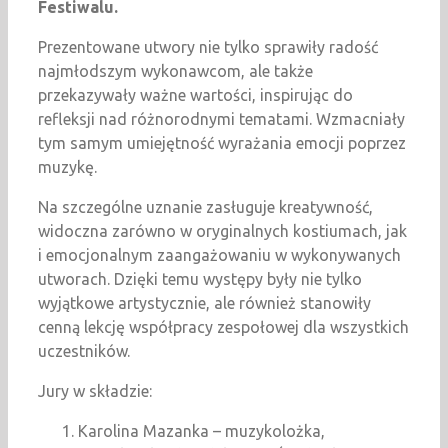
Festiwalu.
Prezentowane utwory nie tylko sprawiły radość
najmłodszym wykonawcom, ale także
przekazywały ważne wartości, inspirując do
refleksji nad różnorodnymi tematami. Wzmacniały
tym samym umiejętność wyrażania emocji poprzez
muzykę.
Na szczególne uznanie zasługuje kreatywność,
widoczna zarówno w oryginalnych kostiumach, jak
i emocjonalnym zaangażowaniu w wykonywanych
utworach. Dzięki temu występy były nie tylko
wyjątkowe artystycznie, ale również stanowiły
cenną lekcję współpracy zespołowej dla wszystkich
uczestników.
Jury w składzie:
Karolina Mazanka – muzykolożka,