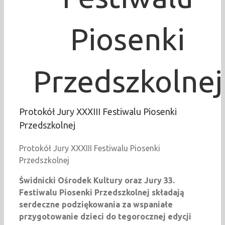
Piosenki
Przedszkolnej
Protokół Jury XXXIII Festiwalu Piosenki
Przedszkolnej
Protokół Jury XXXIII Festiwalu Piosenki
Przedszkolnej
Świdnicki Ośrodek Kultury oraz Jury 33.
Festiwalu Piosenki Przedszkolnej składają
serdeczne podziękowania za wspaniałe
przygotowanie dzieci do tegorocznej edycji