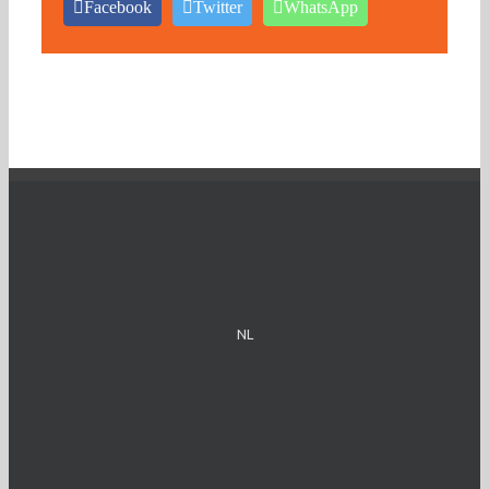
Facebook
Twitter
WhatsApp
NL