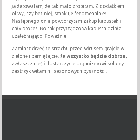
ja żałowałam, że tak mało zrobiłam. Z dodatkiem
oliwy, czy bez niej, smakuje fenomenalnie!!
Następnego dnia powtórzyłam zakup kapustek i
cały proces. Bo tak przyrządzona kapusta działa
uzależniająco. Poważnie.
Zamiast drżeć ze strachu przed wirusem grajcie w
zielone i pamiętajcie, że
wszystko będzie dobrze,
zwłaszcza jeśli dostarczycie organizmowi solidny
zastrzyk witamin i sezonowych pyszności.