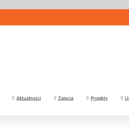
Aktualności
Zajęcia
Projekty
U