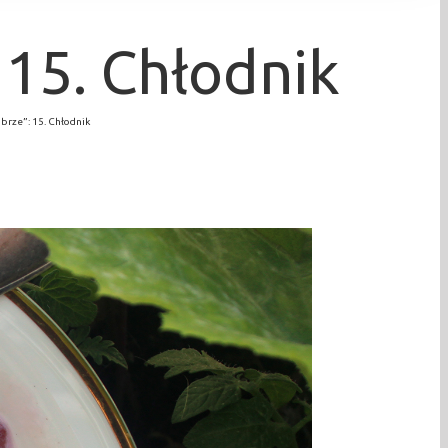
 15. Chłodnik
brze”: 15. Chłodnik