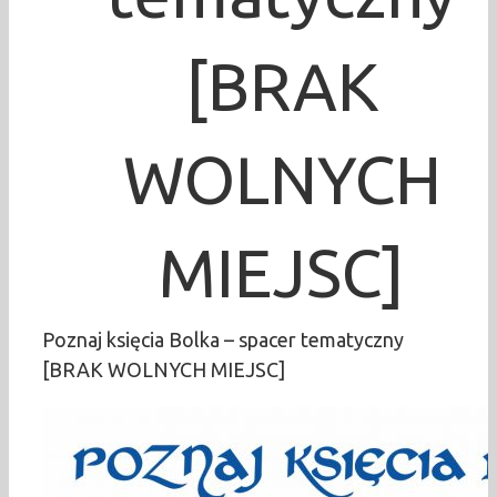
[BRAK
WOLNYCH
MIEJSC]
Poznaj księcia Bolka – spacer tematyczny
[BRAK WOLNYCH MIEJSC]