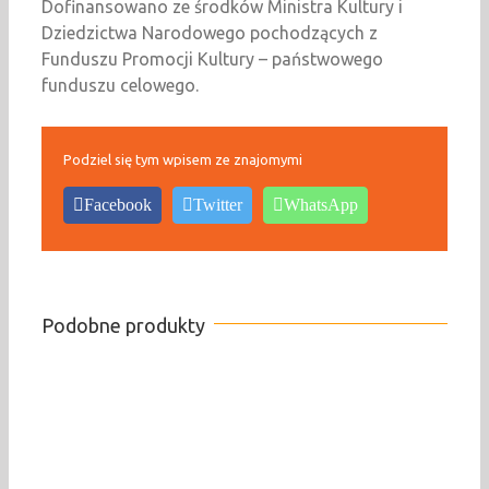
Dofinansowano ze środków Ministra Kultury i
Dziedzictwa Narodowego pochodzących z
Funduszu Promocji Kultury – państwowego
funduszu celowego.
Podziel się tym wpisem ze znajomymi
Facebook
Twitter
WhatsApp
Podobne produkty