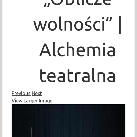
wolności” |
Alchemia
teatralna
Previous
Next
View Larger Image