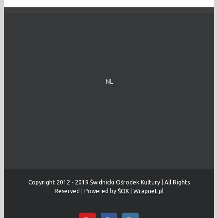
NL
Copyright 2012 - 2019 Świdnicki Ośrodek Kultury | All Rights
Reserved | Powered by
ŚOK
|
Wrapnet.pl