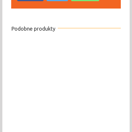
Podobne produkty