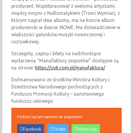
producent. Współpracował z wieloma artystami,
między innymi z Nullizmatykiem (Trzeci Wymiar), z
którym nagrał dwa albumy, ma na koncie album
producencki w duecie .NOWE. Ma doświadczenie w
większości gatunków muzyki nowoczesnej i
rozrywkowej.
Szczegóły, zapisy i bilety na nadchodzące
wydarzenia “Manufaktury zespołów” dostępne są
na stronie:
https://sok.com.pl/manufaktura/
Dofinansowano ze środków Ministra Kultury i
Dziedzictwa Narodowego pochodzących z
Funduszu Promocji Kultury – państwowego
funduszu celowego
Podziel się tym wpisem ze znajomymi
Facebook
Twitter
WhatsApp