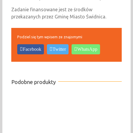
Zadanie finansowane jest ze środków
przekazanych przez Gminę Miasto Świdnica.
Podziel się tym wpisem ze znajomymi
Facebook
Twitter
WhatsApp
Podobne produkty