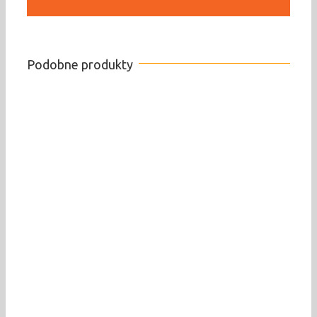
Podobne produkty