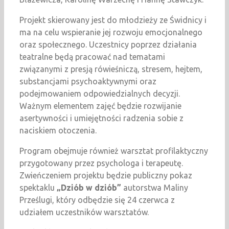
Projekt skierowany jest do młodzieży ze Świdnicy i
ma na celu wspieranie jej rozwoju emocjonalnego
oraz społecznego. Uczestnicy poprzez działania
teatralne będą pracować nad tematami
związanymi z presją rówieśniczą, stresem, hejtem,
substancjami psychoaktywnymi oraz
podejmowaniem odpowiedzialnych decyzji.
Ważnym elementem zajęć będzie rozwijanie
asertywności i umiejętności radzenia sobie z
naciskiem otoczenia.
Program obejmuje również warsztat profilaktyczny
przygotowany przez psychologa i terapeutę.
Zwieńczeniem projektu będzie publiczny pokaz
spektaklu
„Dziób w dziób”
autorstwa Maliny
Prześlugi, który odbędzie się 24 czerwca z
udziałem uczestników warsztatów.