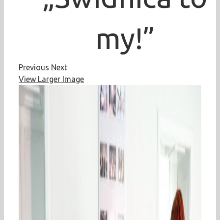
my!”
Previous
Next
View Larger Image