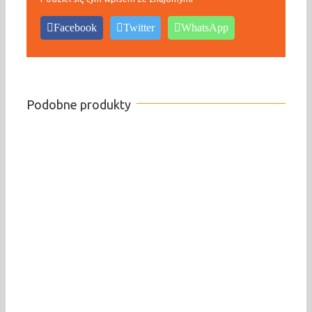
Facebook
Twitter
WhatsApp
Podobne produkty