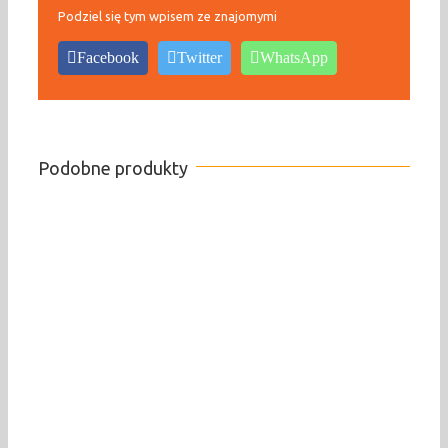
Podziel się tym wpisem ze znajomymi
Facebook
Twitter
WhatsApp
Podobne produkty