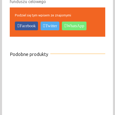
funduszu celowego
Podziel się tym wpisem ze znajomymi
Facebook
Twitter
WhatsApp
Podobne produkty