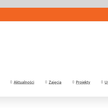
Aktualności
Zajęcia
Projekty
U