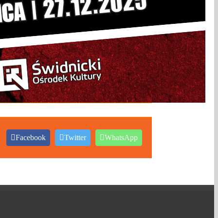
Facebook
Twitter
WhatsApp