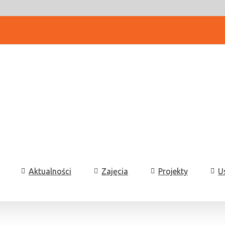
Aktualności
Zajęcia
Projekty
U