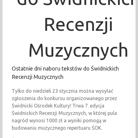
Recenzji
Muzycznych
Ostatnie dni naboru tekstów do Świdnickich
Recenzji Muzycznych
Tylko do niedzieli 23 stycznia można wysyłać
zgłoszenia do konkursu organizowanego przez
Świdnicki Ośrodek Kultury! Trwa 7. edycja
Świdnickich Recenzji Muzycznych, w której pula
nagród wynosi 1000 zł a wyniki pomogą w
budowaniu muzycznego repertuaru ŚOK.