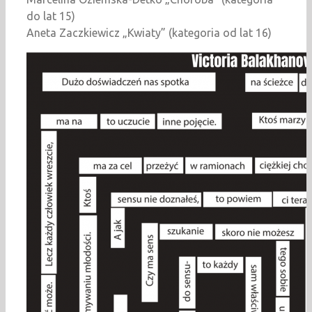
do lat 15)
Aneta Zaczkiewicz „Kwiaty” (kategoria od lat 16)