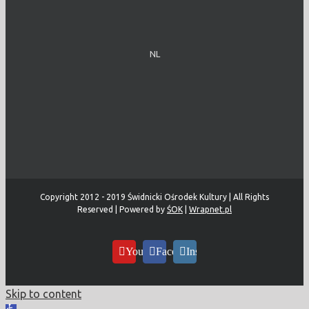
NL
Copyright 2012 - 2019 Świdnicki Ośrodek Kultury | All Rights
Reserved | Powered by
ŚOK
|
Wrapnet.pl
YouTube
Facebook
Instagram
Skip to content