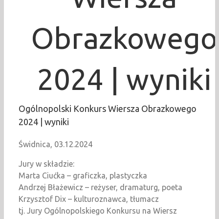
Obrazkowego
2024 | wyniki
Ogólnopolski Konkurs Wiersza Obrazkowego
2024 | wyniki
Świdnica, 03.12.2024
Jury w składzie:
Marta Ciućka – graficzka, plastyczka
Andrzej Błażewicz – reżyser, dramaturg, poeta
Krzysztof Dix – kulturoznawca, tłumacz
tj. Jury Ogólnopolskiego Konkursu na Wiersz