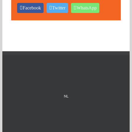
Facebook
Twitter
WhatsApp
NL