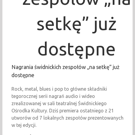
setkę” już
dostępne
Nagrania świdnickich zespołów „na setkę” już
dostępne
Rock, metal, blues i pop to główne składniki
tegorocznej serii nagrań audio i wideo
zrealizowanej w sali teatralnej Świdnickiego
Ośrodka Kultury. Dziś premiera ostatniego z 21
utworów od 7 lokalnych zespołów prezentowanych
w tej edycji.