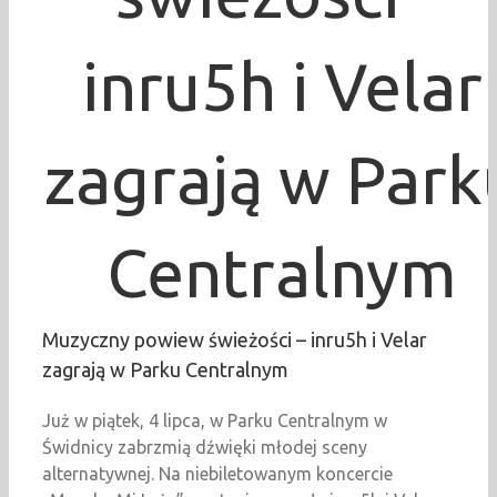
inru5h i Velar
zagrają w Park
Centralnym
Muzyczny powiew świeżości – inru5h i Velar
zagrają w Parku Centralnym
Już w piątek, 4 lipca, w Parku Centralnym w
Świdnicy zabrzmią dźwięki młodej sceny
alternatywnej. Na niebiletowanym koncercie