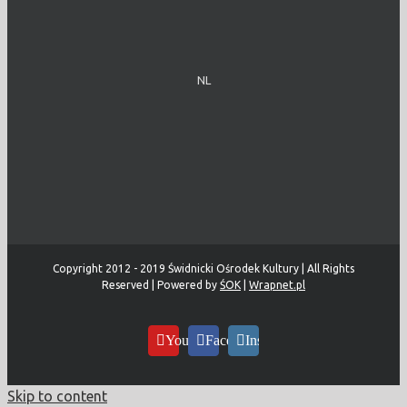
NL
Copyright 2012 - 2019 Świdnicki Ośrodek Kultury | All Rights
Reserved | Powered by
ŚOK
|
Wrapnet.pl
YouTube
Facebook
Instagram
Skip to content