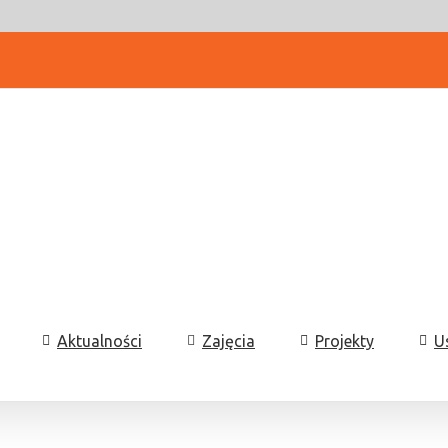
Aktualności
Zajęcia
Projekty
U