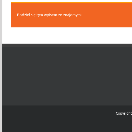
Podziel się tym wpisem ze znajomymi
Copyright