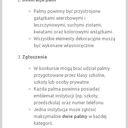
Palmy powinny być przystrojone
gałązkami wierzbowymi i
leszczynowymi, suchymi ziołami,
kwiatami oraz kolorowymi wstążkami.
Wszystkie elementy dekoracyjne muszą
być wykonane własnoręcznie.
Zgłoszenia
W konkursie mogą brać udział palmy
przygotowane przez klasy szkolne,
szkoły lub osoby prywatne.
Każda palma powinna posiadać
emblemat instytucji (np. szkoły,
przedszkola) oraz numer telefonu.
Jedna instytucja może zgłosić
maksymalnie
dwie palmy
w każdej
kategorii.