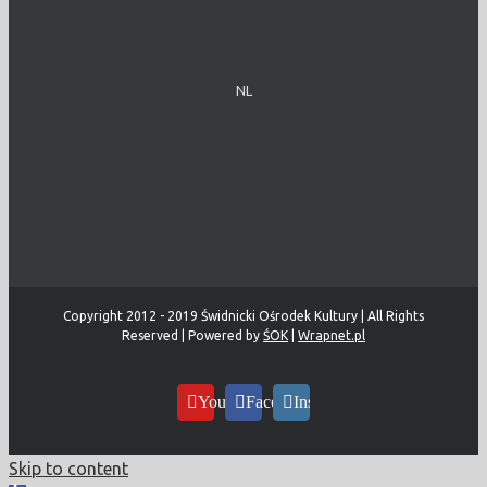
NL
Copyright 2012 - 2019 Świdnicki Ośrodek Kultury | All Rights
Reserved | Powered by
ŚOK
|
Wrapnet.pl
YouTube
Facebook
Instagram
Skip to content