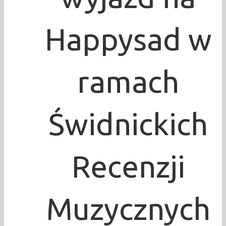
Happysad w
ramach
Świdnickich
Recenzji
Muzycznych