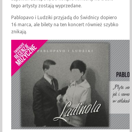
tego artysty zostają wyprzedane.
Pablopavo i Ludziki przyjadą do Świdnicy dopiero
16 marca, ale bilety na ten koncert również szybko
znikają.