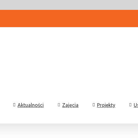
Aktualności
Zajęcia
Projekty
U