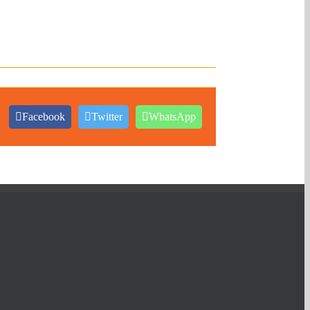
Facebook
Twitter
WhatsApp