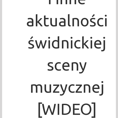
aktualności
świdnickiej
sceny
muzycznej
[WIDEO]