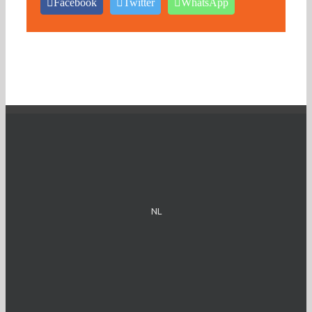
Facebook
Twitter
WhatsApp
NL