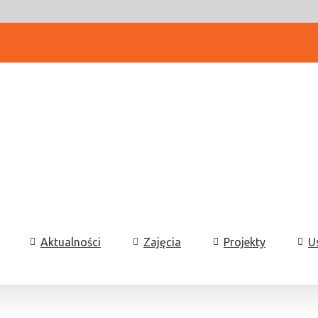
Aktualności
Zajęcia
Projekty
U