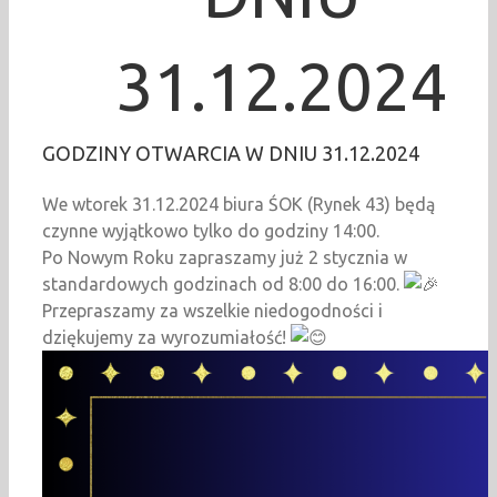
31.12.2024
GODZINY OTWARCIA W DNIU 31.12.2024
We wtorek 31.12.2024 biura ŚOK (Rynek 43) będą
czynne wyjątkowo tylko do godziny 14:00.
Po Nowym Roku zapraszamy już 2 stycznia w
standardowych godzinach od 8:00 do 16:00.
Przepraszamy za wszelkie niedogodności i
dziękujemy za wyrozumiałość!