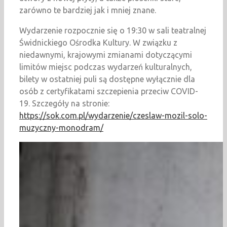
zarówno te bardziej jak i mniej znane.
Wydarzenie rozpocznie się o 19:30 w sali teatralnej
Świdnickiego Ośrodka Kultury. W związku z
niedawnymi, krajowymi zmianami dotyczącymi
limitów miejsc podczas wydarzeń kulturalnych,
bilety w ostatniej puli są dostępne wyłącznie dla
osób z certyfikatami szczepienia przeciw COVID-
19. Szczegóły na stronie:
https://sok.com.pl/wydarzenie/czeslaw-mozil-solo-
muzyczny-monodram/