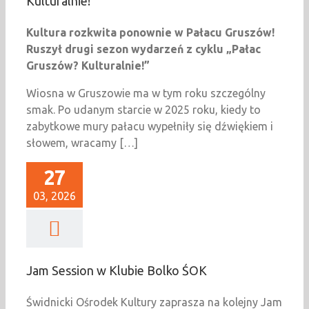
Kulturalnie!
Kultura rozkwita ponownie w Pałacu Gruszów!
Ruszył drugi sezon wydarzeń z cyklu „Pałac
Gruszów? Kulturalnie!”
Wiosna w Gruszowie ma w tym roku szczególny
smak. Po udanym starcie w 2025 roku, kiedy to
zabytkowe mury pałacu wypełniły się dźwiękiem i
słowem, wracamy […]
27
03, 2026
Jam Session w Klubie Bolko ŚOK
Świdnicki Ośrodek Kultury zaprasza na kolejny Jam