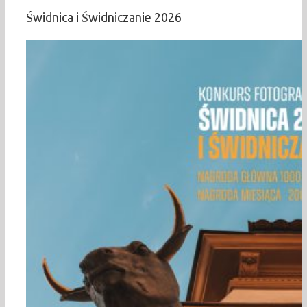
Świdnica i Świdniczanie 2026