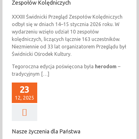
Zespołów Kolędniczych
XXXIII Świdnicki Przegląd Zespołów Kolędniczych
odbył się w dniach 14–15 stycznia 2026 roku. W
wydarzeniu wzięło udział 10 zespołów
kolędniczych, liczących łącznie 163 uczestników.
Niezmiennie od 33 lat organizatorem Przeglądu był
Świdnicki Ośrodek Kultury.
Tegoroczna edycja poświęcona była
herodom
–
tradycyjnym […]
23
12, 2025
Nasze życzenia dla Państwa