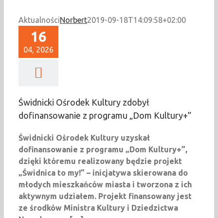
Aktualności
Norbert
2019-09-18T14:09:58+02:00
16
04, 2026
Świdnicki Ośrodek Kultury zdobył
dofinansowanie z programu „Dom Kultury+”
Świdnicki Ośrodek Kultury uzyskał
dofinansowanie z programu „Dom Kultury+”,
dzięki któremu realizowany będzie projekt
„Świdnica to my!” – inicjatywa skierowana do
młodych mieszkańców miasta i tworzona z ich
aktywnym udziałem. Projekt finansowany jest
ze środków Ministra Kultury i Dziedzictwa