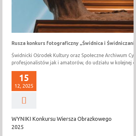
Rusza konkurs fotograficzny „Świdnica i Świdniczani
Świdnicki Ośrodek Kultury oraz Społeczne Archiwum Cyf
profesjonalistów jak i amatorów, do udziału w kolejnej 
15
12, 2025
WYNIKI Konkursu Wiersza Obrazkowego
2025