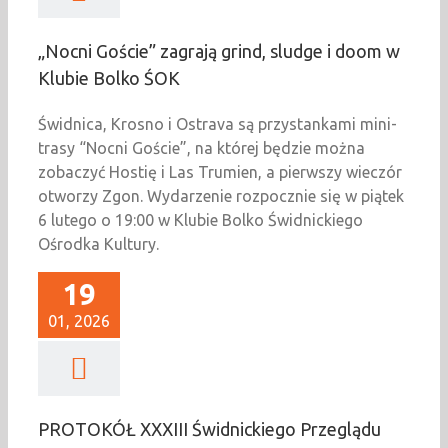
„Nocni Goście” zagrają grind, sludge i doom w
Klubie Bolko ŚOK
Świdnica, Krosno i Ostrava są przystankami mini-
trasy “Nocni Goście”, na której będzie można
zobaczyć Hostię i Las Trumien, a pierwszy wieczór
otworzy Zgon. Wydarzenie rozpocznie się w piątek
6 lutego o 19:00 w Klubie Bolko Świdnickiego
Ośrodka Kultury.
19
01, 2026
PROTOKÓŁ XXXIII Świdnickiego Przeglądu