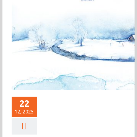
22
12, 2025