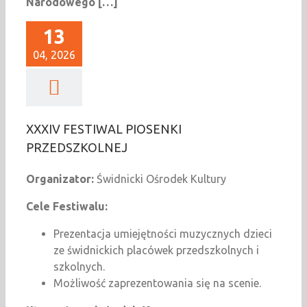
Narodowego […]
13
04, 2026
XXXIV FESTIWAL PIOSENKI
PRZEDSZKOLNEJ
Organizator:
Świdnicki Ośrodek Kultury
Cele Festiwalu:
Prezentacja umiejętności muzycznych dzieci
ze świdnickich placówek przedszkolnych i
szkolnych.
Możliwość zaprezentowania się na scenie.