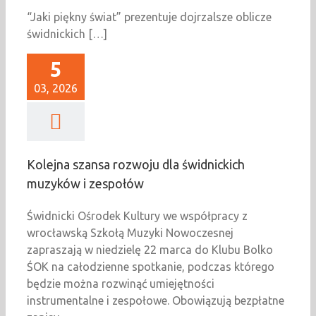
“Jaki piękny świat” prezentuje dojrzalsze oblicze
świdnickich […]
5
03, 2026
Kolejna szansa rozwoju dla świdnickich
muzyków i zespołów
Świdnicki Ośrodek Kultury we współpracy z
wrocławską Szkołą Muzyki Nowoczesnej
zapraszają w niedzielę 22 marca do Klubu Bolko
ŚOK na całodzienne spotkanie, podczas którego
będzie można rozwinąć umiejętności
instrumentalne i zespołowe. Obowiązują bezpłatne