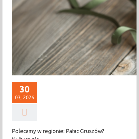
30
03, 2026
Polecamy w regionie: Pałac Gruszów?