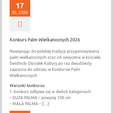
17
02, 2026
Konkurs Palm Wielkanocnych 2026
Nawiązując do polskiej tradycji przygotowywania
palm wielkanocnych oraz ich święcenia w kościele,
Świdnicki Ośrodek Kultury po raz dwudziesty
zaprasza do udziału w Konkursie Palm
Wielkanocnych.
Warunki konkursu
1. Konkurs odbywa się w dwóch kategoriach:
– DUŻA PALMA – powyżej 100 cm
– MAŁA PALMA – […]