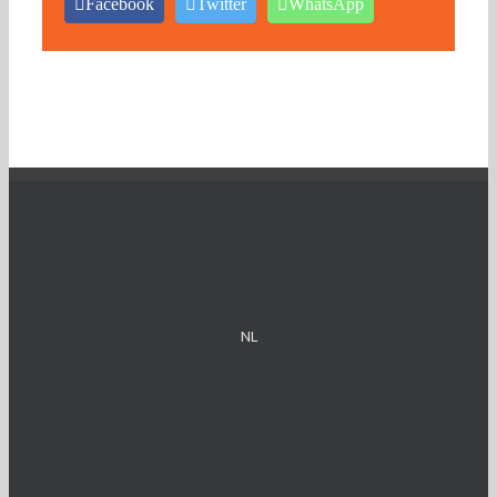
Facebook
Twitter
WhatsApp
NL