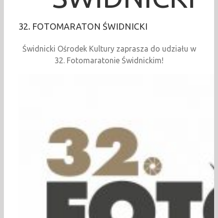
32. FOTOMARATON ŚWIDNICKI
Świdnicki Ośrodek Kultury zaprasza do udziału w
32. Fotomaratonie Świdnickim!