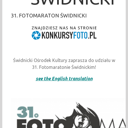
31. FOTOMARATON ŚWIDNICKI
Świdnicki Ośrodek Kultury zaprasza do udziału w
31. Fotomaratonie Świdnickim!
see the English translation