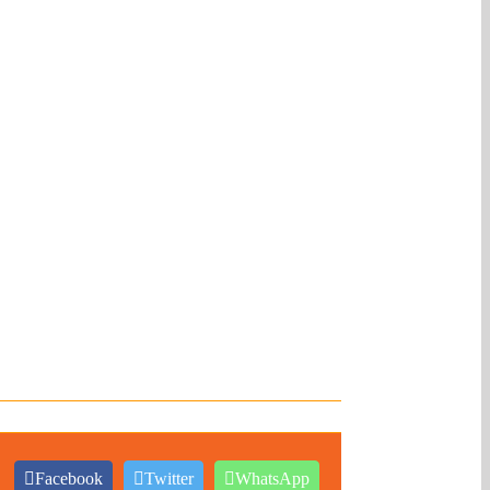
Facebook
Twitter
WhatsApp