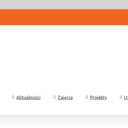
Aktualności
Zajęcia
Projekty
U