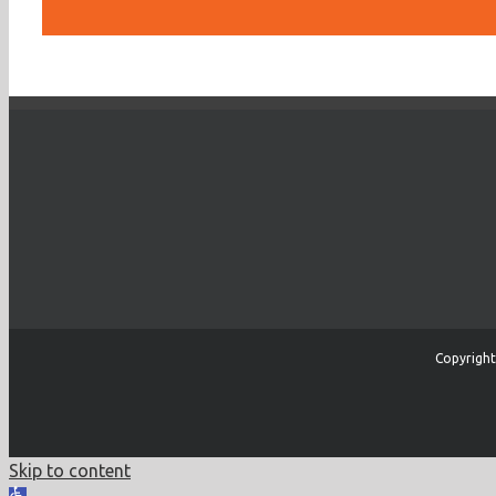
Copyright
Skip to content
Open