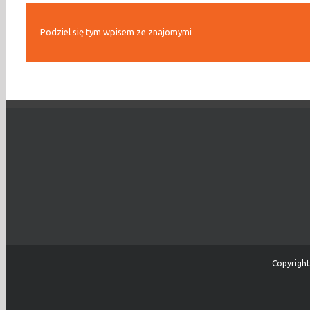
Podziel się tym wpisem ze znajomymi
Copyright