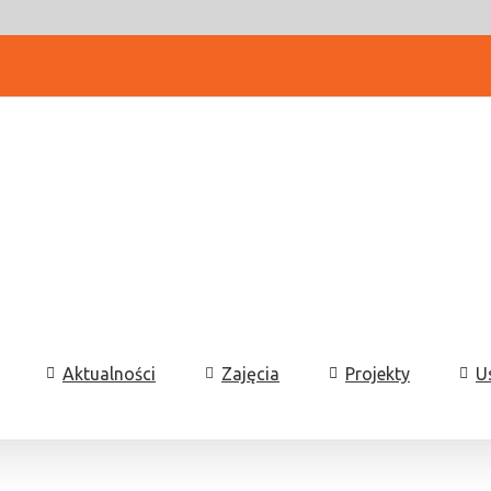
Aktualności
Zajęcia
Projekty
U