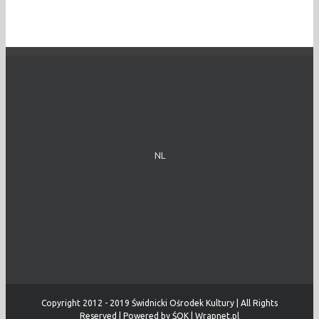
NL
Copyright 2012 - 2019 Świdnicki Ośrodek Kultury | All Rights
Reserved | Powered by
ŚOK
|
Wrapnet.pl