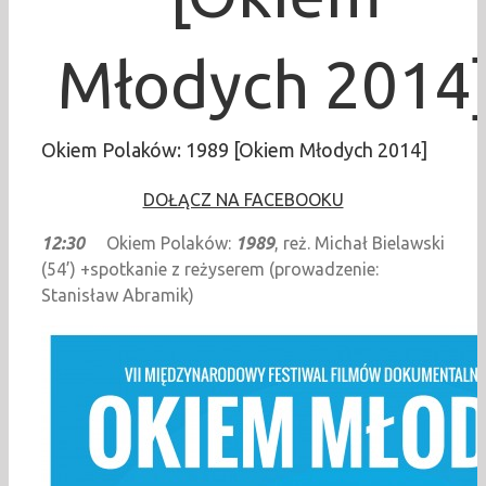
Młodych 2014
Okiem Polaków: 1989 [Okiem Młodych 2014]
DOŁĄCZ NA FACEBOOKU
12:30
Okiem Polaków:
1989
, reż. Michał Bielawski
(54’) +spotkanie z reżyserem (prowadzenie:
Stanisław Abramik)