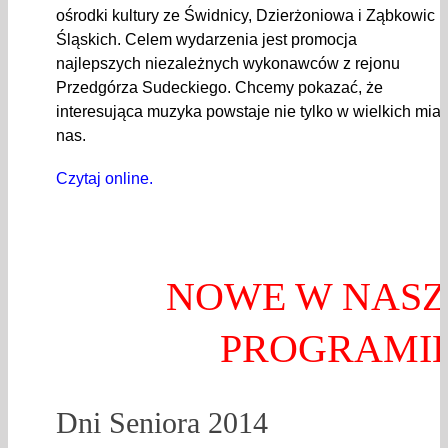
ośrodki kultury ze Świdnicy, Dzierżoniowa i Ząbkowic
Śląskich. Celem wydarzenia jest promocja
najlepszych niezależnych wykonawców z rejonu
Przedgórza Sudeckiego. Chcemy pokazać, że
interesująca muzyka powstaje nie tylko w wielkich miast
nas.
Czytaj online.
NOWE W NAS
PROGRAMI
Dni Seniora 2014