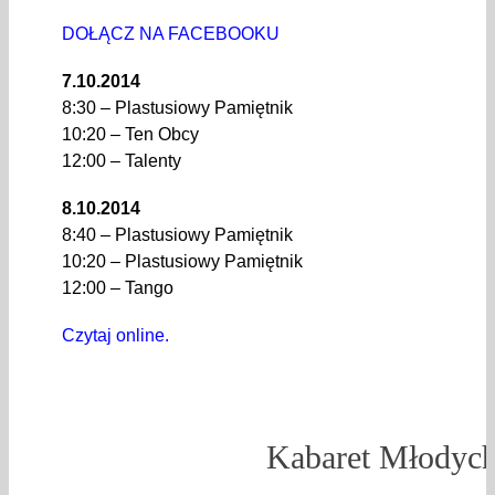
DOŁĄCZ NA FACEBOOKU
7.10.2014
8:30 – Plastusiowy Pamiętnik
10:20 – Ten Obcy
12:00 – Talenty
8.10.2014
8:40 – Plastusiowy Pamiętnik
10:20 – Plastusiowy Pamiętnik
12:00 – Tango
Czytaj online.
Kabaret Młodyc