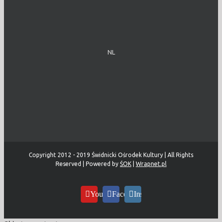
NL
Copyright 2012 - 2019 Świdnicki Ośrodek Kultury | All Rights
Reserved | Powered by
ŚOK
|
Wrapnet.pl
YouTube
Facebook
Instagram