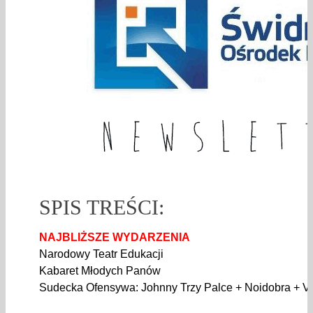
SPIS TREŚCI:
NAJBLIŻSZE WYDARZENIA
Narodowy Teatr Edukacji
Kabaret Młodych Panów
Sudecka Ofensywa: Johnny Trzy Palce + Noidobra + V