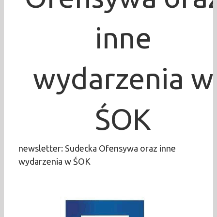
inne
wydarzenia w
ŚOK
newsletter: Sudecka Ofensywa oraz inne
wydarzenia w ŚOK