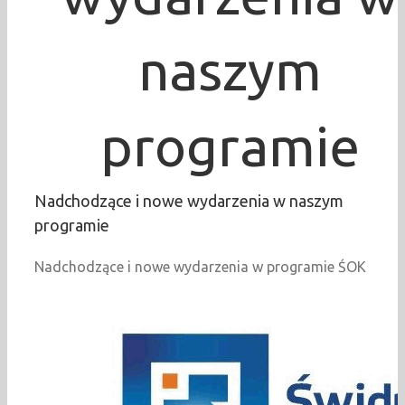
naszym
programie
Nadchodzące i nowe wydarzenia w naszym
programie
Nadchodzące i nowe wydarzenia w programie ŚOK