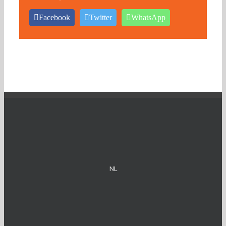
Facebook
Twitter
WhatsApp
NL