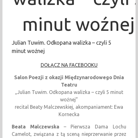
minut woźnej
Julian Tuwim. Odkopana walizka – czyli 5
minut woźnej
DOŁĄCZ NA FACEBOOKU
Salon Poezji z okazji Międzynarodowego Dnia
Teatru
„Julian Tuwim. Odkopana walizka – czyli 5 minut
woźnej”
recital Beaty Malczewskiej, akompaniament: Ewa
Kornecka
Beata Malczewska
– Pierwsza Dama Lochu
Camelot, związana z tą sceną nieprzerwanie przez