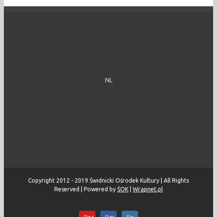
NL
Copyright 2012 - 2019 Świdnicki Ośrodek Kultury | All Rights
Reserved | Powered by
ŚOK
|
Wrapnet.pl