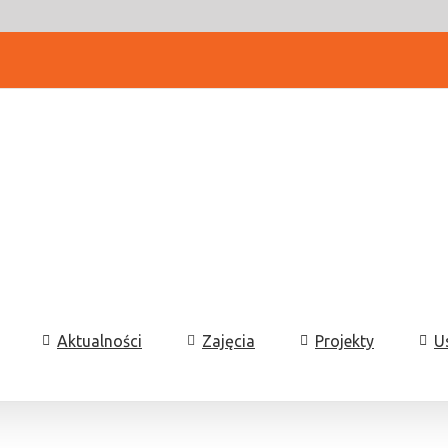
Aktualności
Zajęcia
Projekty
U