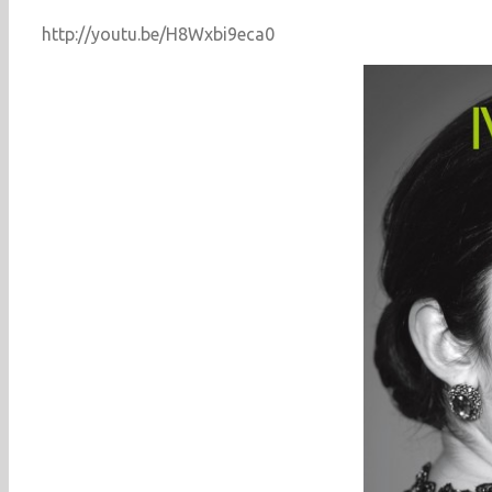
http://youtu.be/H8Wxbi9eca0