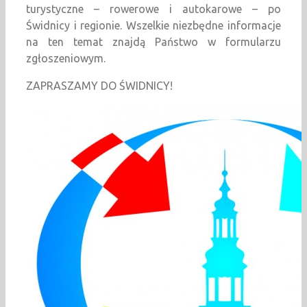
turystyczne – rowerowe i autokarowe – po
Świdnicy i regionie. Wszelkie niezbędne informacje
na ten temat znajdą Państwo w formularzu
zgłoszeniowym.
ZAPRASZAMY DO ŚWIDNICY!