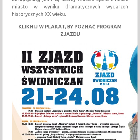
miasto w wyniku dramatycznych wydarzeń
historycznych XX wieku.
KLIKNIJ W PLAKAT, BY POZNAĆ PROGRAM
ZJAZDU