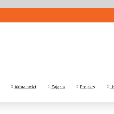
Aktualności
Zajęcia
Projekty
U