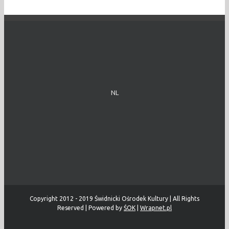
NL
Copyright 2012 - 2019 Świdnicki Ośrodek Kultury | All Rights
Reserved | Powered by
ŚOK
|
Wrapnet.pl