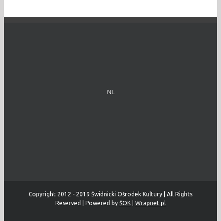
NL
Copyright 2012 - 2019 Świdnicki Ośrodek Kultury | All Rights
Reserved | Powered by
ŚOK
|
Wrapnet.pl