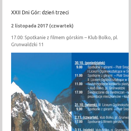
XXII Dni Gór: dzień trzeci
2 listopada 2017 (czwartek)
17.00: Spotkanie z filmem górskim – Klub Bolko, pl.
Grunwaldzki 11