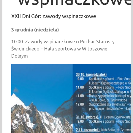
XXII Dni Gór: zawody wspinaczkowe
3 grudnia (niedziela)
10.00: Zawody wspinaczkowe o Puchar Starosty
Świdnickiego – Hala sportowa w Witoszowie
Dolnym