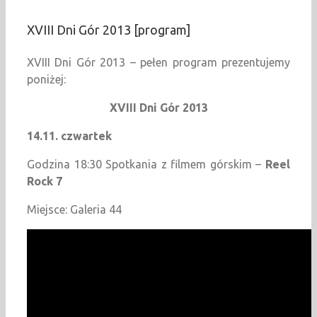
XVIII Dni Gór 2013 [program]
XVIII Dni Gór 2013 – pełen program prezentujemy
poniżej:
XVIII Dni Gór 2013
14.11. czwartek
Godzina 18:30 Spotkania z filmem górskim –
Reel
Rock 7
Miejsce: Galeria 44