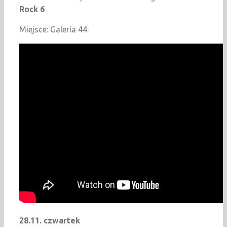
Rock 6
Miejsce: Galeria 44.
28.11. czwartek