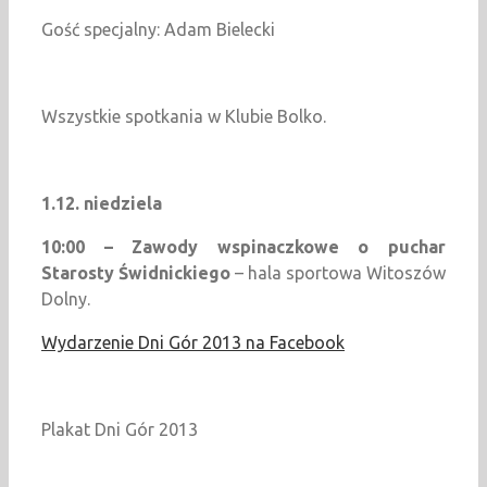
Gość specjalny: Adam Bielecki
Wszystkie spotkania w Klubie Bolko.
1.12. niedziela
10:00 – Zawody wspinaczkowe o puchar
Starosty Świdnickiego
– hala sportowa Witoszów
Dolny.
Wydarzenie Dni Gór 2013 na Facebook
Plakat Dni Gór 2013