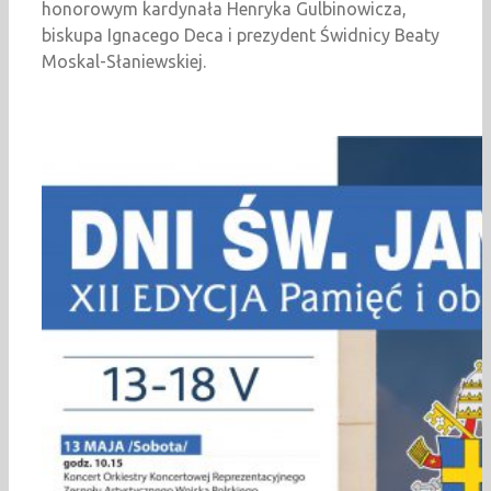
honorowym kardynała Henryka Gulbinowicza,
biskupa Ignacego Deca i prezydent Świdnicy Beaty
Moskal-Słaniewskiej.