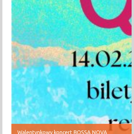
Walentynkowy koncert BOSSA NOVA