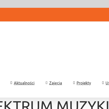
Aktualności
Zajęcia
Projekty
U
EKTRUM MUZYKI: 