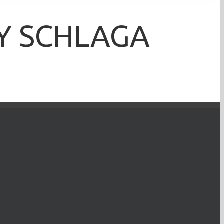
Y SCHLAGA