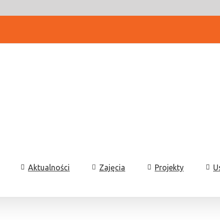
Aktualności
Zajęcia
Projekty
U