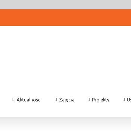
Aktualności
Zajęcia
Projekty
U