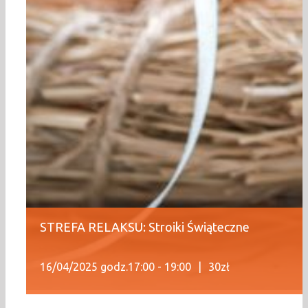
STREFA RELAKSU: Stroiki Świąteczne
16/04/2025 godz.17:00
-
19:00
|
30zł