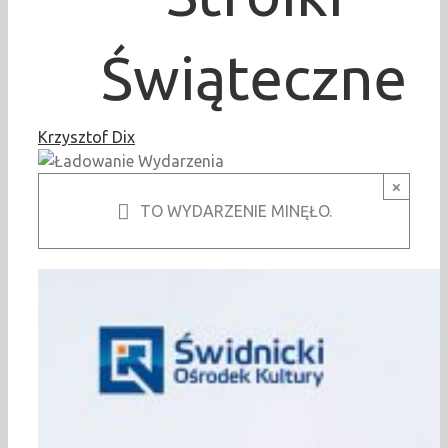
Świąteczne
Krzysztof Dix
×
TO WYDARZENIE MINĘŁO.