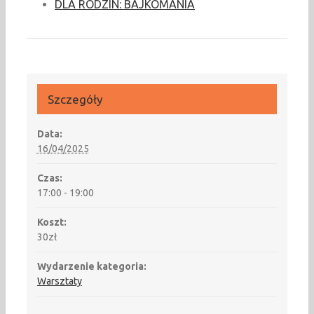
DLA RODZIN: BAJKOMANIA
Szczegóły
Data:
16/04/2025
Czas:
17:00 - 19:00
Koszt:
30zł
Wydarzenie kategoria:
Warsztaty